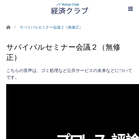
ホーム
サバイバルセミナー会議２（無修正）
サバイバルセミナー会議２（無修
正）
こちらの音声は、ゴミ処理など公共サービスの未来などについて
です。