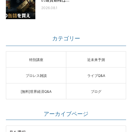
2026.08.1
カテゴリー
特別講座
近未来予測
プロレス雑談
ライブQ&A
[無料]世界経済Q&A
ブログ
アーカイブページ