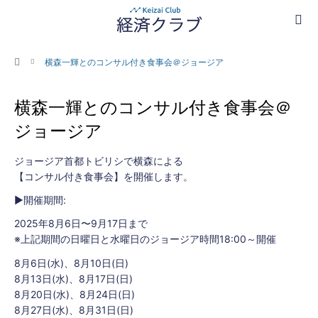
ホーム
横森一輝とのコンサル付き食事会＠ジョージア
横森一輝とのコンサル付き食事会＠
ジョージア
ジョージア首都トビリシで横森による
【コンサル付き食事会】を開催します。
▶︎開催期間:
2025年8月6日〜9月17日まで
※
上記期間の日曜日と水曜日のジョージア時間
18:00
～開催
8月6日(水)、8月10日(日)
8月13日(水)、8月17日(日)
8月20日(水)、8月24日(日)
8月27日(水)、8月31日(日)