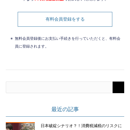
有料会員登録をする
無料会員登録後にお支払い手続きを行っていただくと、有料会
員に登録されます。
最近の記事
日本破綻シナリオ？！消費税減税のリスクに