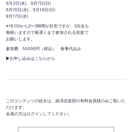
9月3日(水)、9月7日(日)
9月10日(水)、9月14日(日)
9月17日(水)
※18:00から2〜3時間が目安ですが、2次会も
御座いますので夜遅くまで参加される前提で
お願いします。
参加費 55000円（税込） 食事代込み
▶︎お申し込みはこちらから
このコンテンツの続きは、経済倶楽部の有料会員様のみご覧いた
だけます。
会員の方はログインしてください。