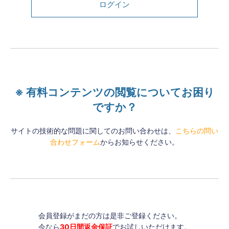
ログイン
※ 有料コンテンツの閲覧についてお困り
ですか？
サイトの技術的な問題に関してのお問い合わせは、
こちらの問い
合わせフォーム
からお知らせください。
会員登録がまだの方は是非ご登録ください。
今なら
30日間返金保証
でお試しいただけます。