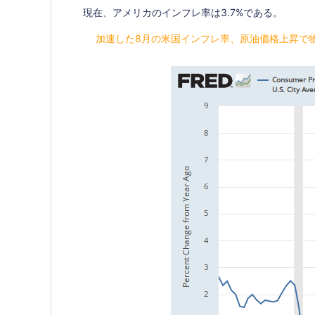
現在、アメリカのインフレ率は3.7%である。
加速した8月の米国インフレ率、原油価格上昇で