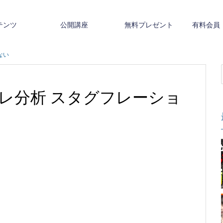
テンツ
公開講座
無料プレゼント
有料会員
ない
レ分析 スタグフレーショ