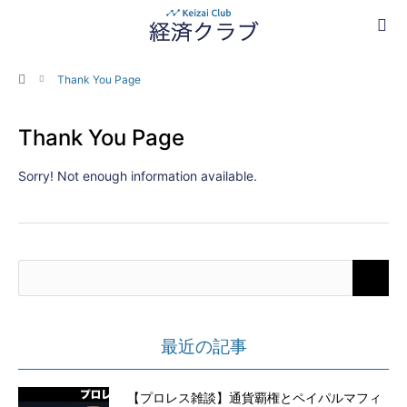
ホーム
Thank You Page
Thank You Page
Sorry! Not enough information available.
最近の記事
【プロレス雑談】通貨覇権とペイパルマフィ