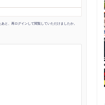
たあと、再ログインして閲覧していただけましたか。