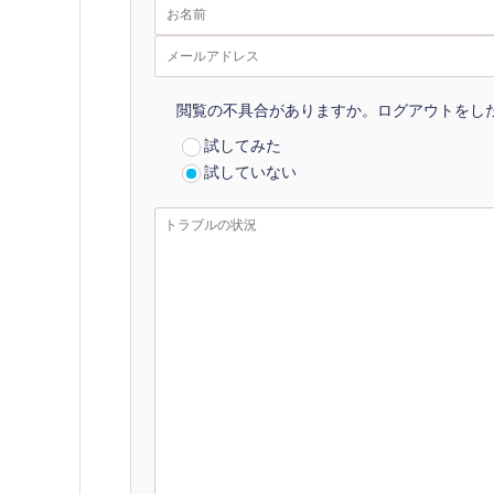
閲覧の不具合がありますか。ログアウトをし
試してみた
試していない