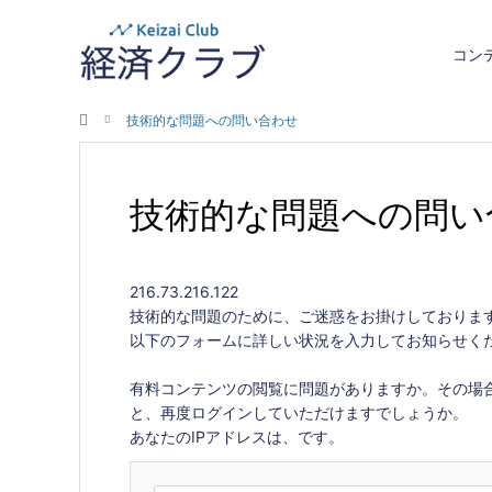
コン
ホーム
技術的な問題への問い合わせ
技術的な問題への問い
216.73.216.122
技術的な問題のために、ご迷惑をお掛けしておりま
以下のフォームに詳しい状況を入力してお知らせく
有料コンテンツの閲覧に問題がありますか。その場
と、再度ログインしていただけますでしょうか。
あなたのIPアドレスは、
です。