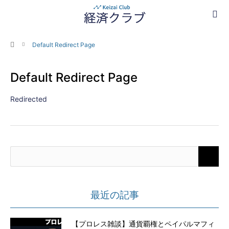
ホーム
Default Redirect Page
Default Redirect Page
Redirected
最近の記事
【プロレス雑談】通貨覇権とペイパルマフィ