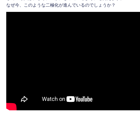
なぜ今、このような二極化が進んでいるのでしょうか？