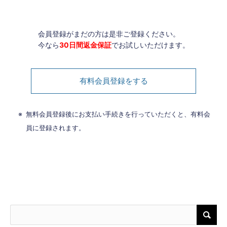
会員登録がまだの方は是非ご登録ください。
今なら
30日間返金保証
でお試しいただけます。
有料会員登録をする
無料会員登録後にお支払い手続きを行っていただくと、有料会
員に登録されます。