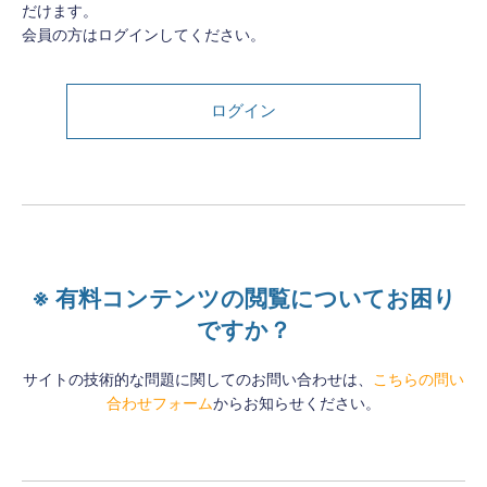
だけます。
会員の方はログインしてください。
ログイン
※ 有料コンテンツの閲覧についてお困り
ですか？
サイトの技術的な問題に関してのお問い合わせは、
こちらの問い
合わせフォーム
からお知らせください。