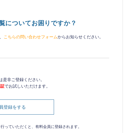
閲覧についてお困りですか？
、
こちらの問い合わせフォーム
からお知らせください。
は是非ご登録ください。
保証
でお試しいただけます。
員登録をする
を行っていただくと、有料会員に登録されます。