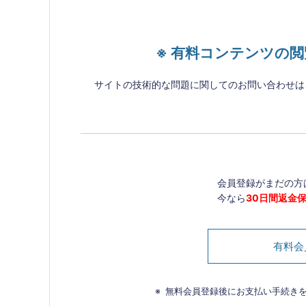
※ 有料コンテンツの
サイトの技術的な問題に関してのお問い合わせは
会員登録がまだの方
今なら
30日間返金
有料会
無料会員登録後にお支払い手続き