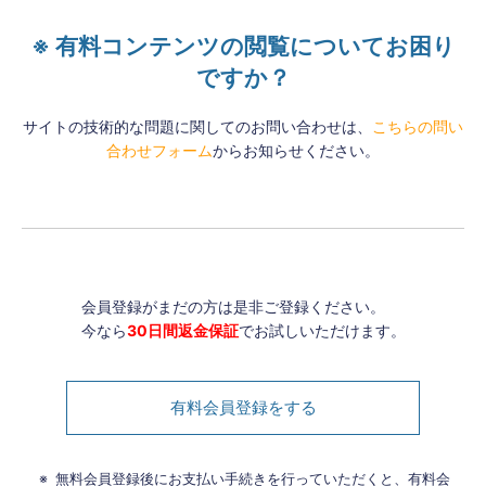
※ 有料コンテンツの閲覧についてお困り
ですか？
サイトの技術的な問題に関してのお問い合わせは、
こちらの問い
合わせフォーム
からお知らせください。
会員登録がまだの方は是非ご登録ください。
今なら
30日間返金保証
でお試しいただけます。
有料会員登録をする
無料会員登録後にお支払い手続きを行っていただくと、有料会