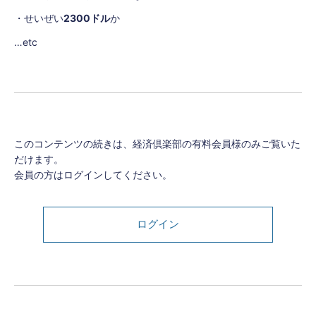
・せいぜい
2300ドル
か
…etc
このコンテンツの続きは、経済倶楽部の有料会員様のみご覧いた
だけます。
会員の方はログインしてください。
ログイン