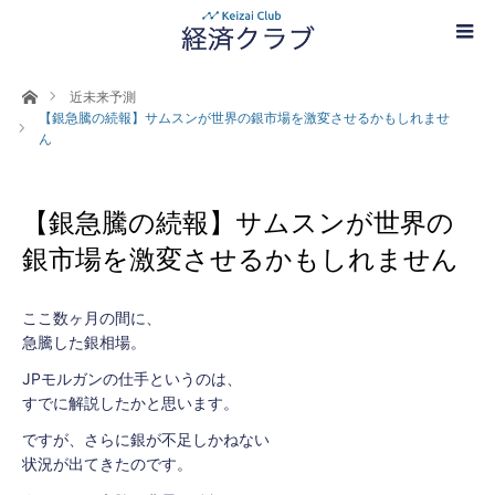
ホーム
近未来予測
【銀急騰の続報】サムスンが世界の銀市場を激変させるかもしれませ
ん
【銀急騰の続報】サムスンが世界の
銀市場を激変させるかもしれません
ここ数ヶ月の間に、
急騰した銀相場。
JPモルガンの仕手というのは、
すでに解説したかと思います。
ですが、さらに銀が不足しかねない
状況が出てきたのです。