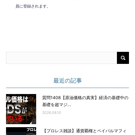
員に登録されます。
最近の記事
質問1408【原油価格の真実】経済の基礎中の
基礎を超マジ…
2026.08.10
【プロレス雑談】通貨覇権とペイパルマフィ