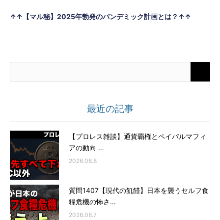
↑
↑【マル秘】2025年勃発のパンデミック計画とは？↑↑
最近の記事
【プロレス雑談】通貨覇権とペイパルマフィ
アの動向 …
2026.08.8
質問1407【現代の飢饉】日本を襲うセルフ食
糧危機の怖さ…
2026.08.7