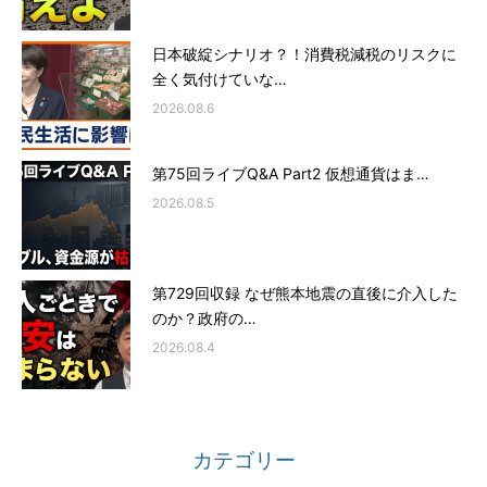
日本破綻シナリオ？！消費税減税のリスクに
全く気付けていな…
2026.08.6
第75回ライブQ&A Part2 仮想通貨はま…
2026.08.5
第729回収録 なぜ熊本地震の直後に介入した
のか？政府の…
2026.08.4
カテゴリー