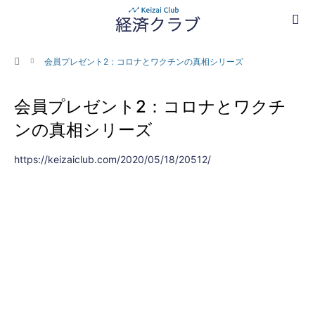
ホーム
会員プレゼント2：コロナとワクチンの真相シリーズ
会員プレゼント2：コロナとワクチ
ンの真相シリーズ
https://keizaiclub.com/2020/05/18/20512/