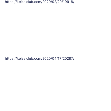
https://keizaiclub.com/2020/02/20/19918/
https://keizaiclub.com/2020/04/17/20287/