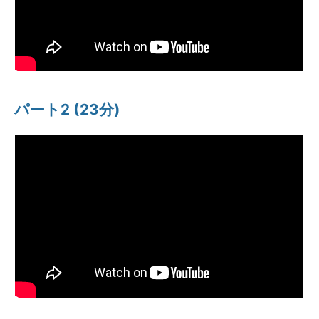
パート2 (23分)