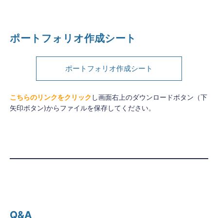
ポートフォリオ作成シート
ポートフォリオ作成シート
こちらのリンクをクリック
し画面右上のダウンロードボタン（下
矢印ボタン)からファイルを保存してください。
Q&A