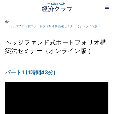
ホーム
ヘッジファンド式ポートフォリオ構築法セミナー（オンライン版 ）
ヘッジファンド式ポートフォリオ構
築法セミナー（オンライン版 ）
パート1 (1時間43分)