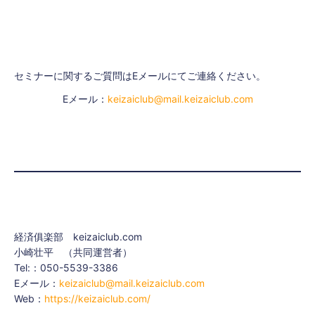
ヤ
ー
セミナーに関するご質問はEメールにてご連絡ください。
Eメール：
keizaiclub@mail.keizaiclub.com
経済俱楽部 keizaiclub.com
小崎壮平 （共同運営者）
Tel:：050-5539-3386
Eメール：
keizaiclub@mail.keizaiclub.com
Web：
https://keizaiclub.com/