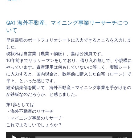
QA1 海外不動産、マイニング事業リーサーチにつ
いて
早速最強のポートフォリオシートに入力できるところを入力しま
した。
現状私は自営業（農業＋物販）、妻は公務員です。
10年前までサラリーマンをしており、借り入れ無しで、小規模に
やっています。資産運用は何もしていないに等しく、実際シート
に入力すると、国内現金と、数年前に購入した自宅（ローン）で
半々、といった感じです。
経済倶楽部を聞いて、海外不動産＋マイニング事業を手がけるの
が鉄板なのだろうか、と感じました。
第1歩としては
・海外不動産のリサーチ
・マイニング事業のリサーチ
これでよろしいでしょうか？
音