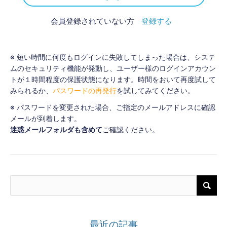
会員登録されていない方
登録する
※ 短い時間に何度もログインに失敗してしまった場合は、システ
ムのセキュリティ機能が発動し、ユーザー様のログインアカウン
トが１時間程度の保護状態になります。時間をおいて再度試して
みられるか、
パスワードの再発行
を試してみてください。
※ パスワードを変更された場合、ご指定のメールアドレスに確認
メールが到着します。
迷惑メールフォルダも含めて
ご確認ください。
最近の記事