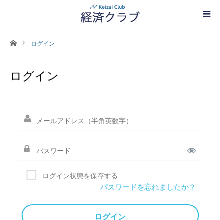
ホーム
ログイン
ログイン
ログイン状態を保存する
パスワードを忘れましたか？